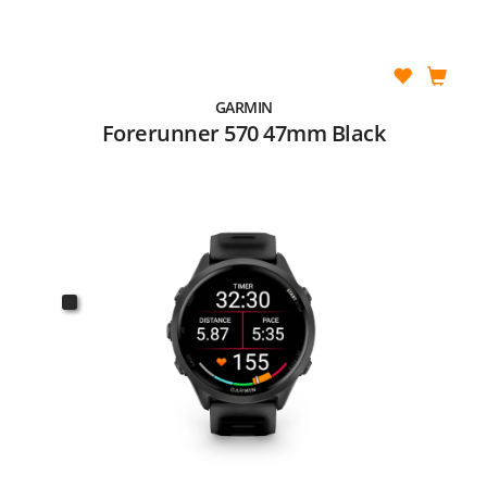
GARMIN
Forerunner 570 47mm Black