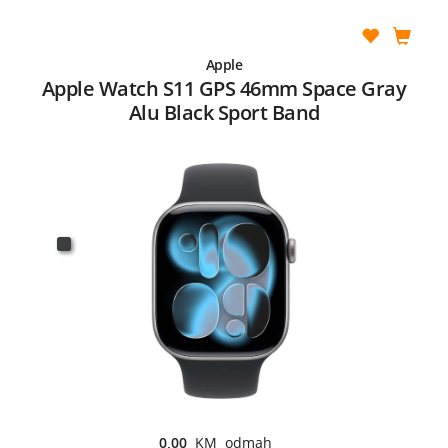
Apple
Apple Watch S11 GPS 46mm Space Gray
Alu Black Sport Band
0,00
KM odmah