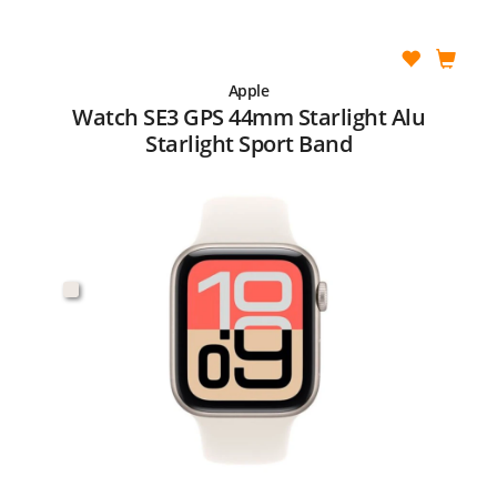
Apple
Watch SE3 GPS 44mm Starlight Alu
Starlight Sport Band