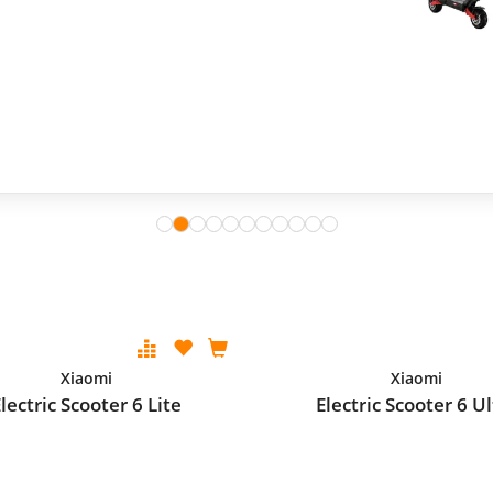
Xiaomi
Xiaomi
Electric Scooter 6 Lite
Electric Scooter 6 Ul