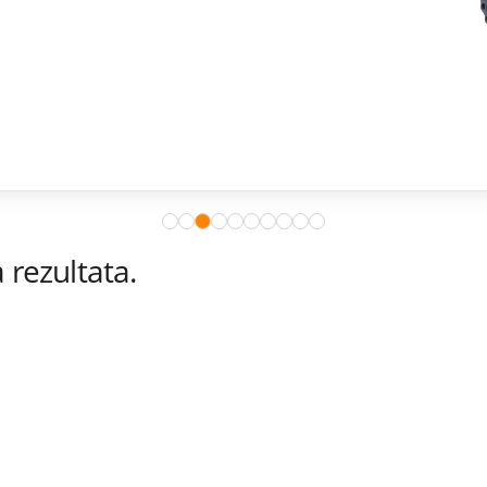
rezultata.