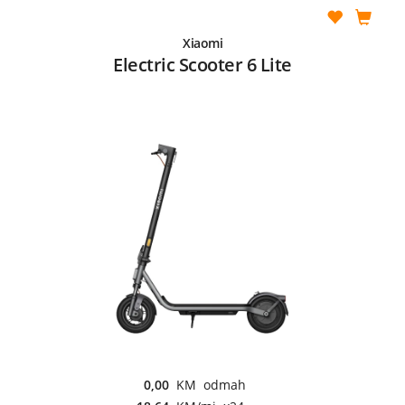
Xiaomi
Electric Scooter 6 Lite
0,00
KM odmah