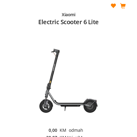
Xiaomi
Electric Scooter 6 Lite
0,00
KM odmah