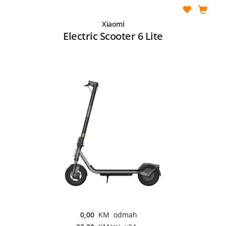
Xiaomi
Electric Scooter 6 Lite
0,00
KM odmah