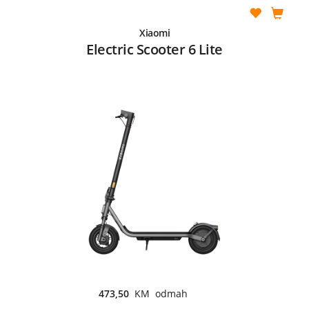
Xiaomi
Electric Scooter 6 Lite
473,50
KM odmah