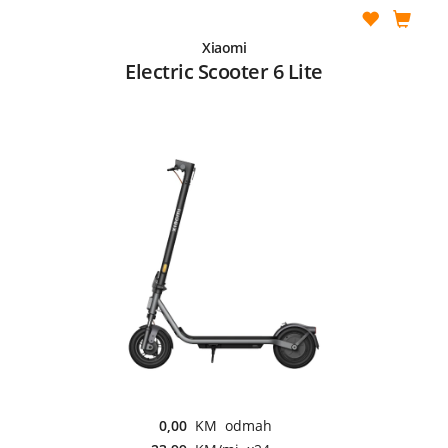
Xiaomi
Electric Scooter 6 Lite
0,00
KM odmah