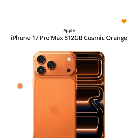
Apple
iPhone 17 Pro Max 512GB Cosmic Orange