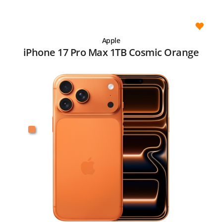
Apple
iPhone 17 Pro Max 1TB Cosmic Orange