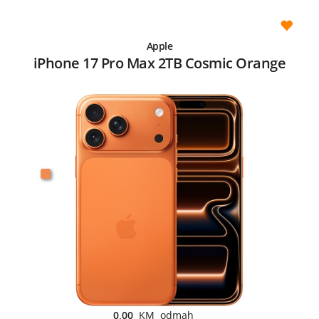
Apple
iPhone 17 Pro Max 2TB Cosmic Orange
0,00
KM odmah