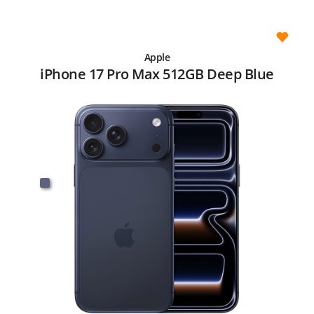
Apple
iPhone 17 Pro Max 512GB Deep Blue