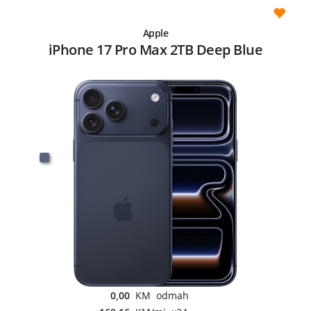
Apple
iPhone 17 Pro Max 2TB Deep Blue
0,00
KM odmah