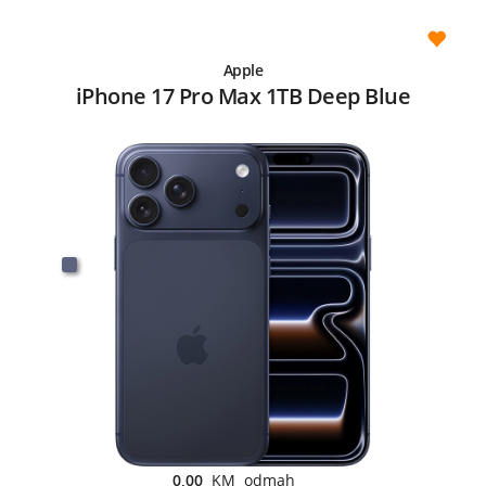
Apple
iPhone 17 Pro Max 1TB Deep Blue
0,00
KM odmah