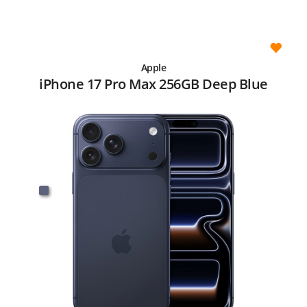
Apple
iPhone 17 Pro Max 256GB Deep Blue