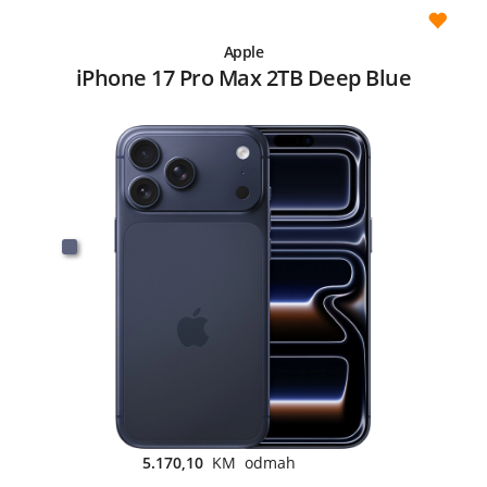
Apple
iPhone 17 Pro Max 2TB Deep Blue
5.170,10
KM odmah