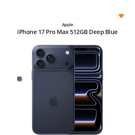
Apple
iPhone 17 Pro Max 512GB Deep Blue