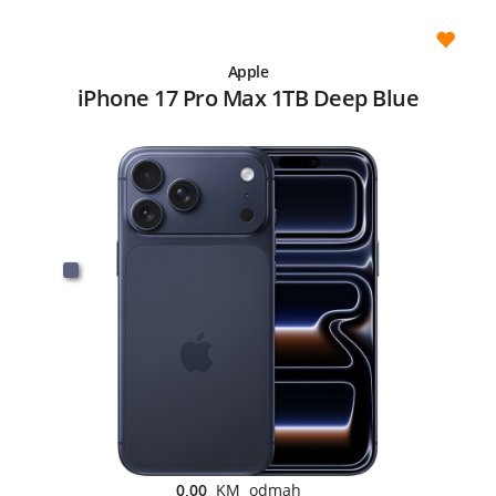
Apple
iPhone 17 Pro Max 1TB Deep Blue
0,00
KM odmah