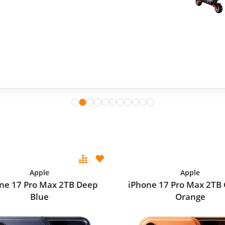
Apple
Apple
ne 17 Pro Max 2TB Deep
iPhone 17 Pro Max 2TB
Blue
Orange