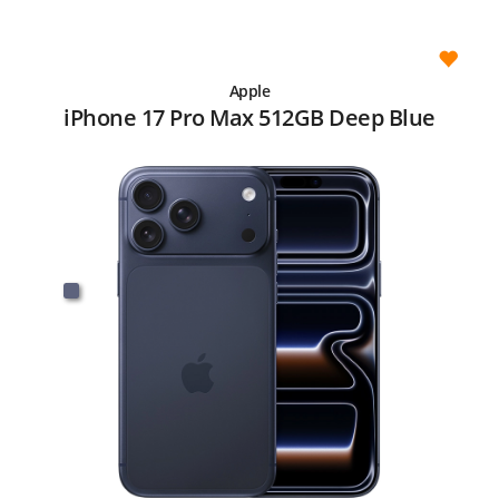
Apple
iPhone 17 Pro Max 512GB Deep Blue