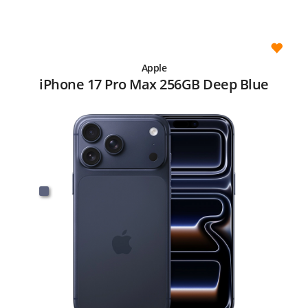
Apple
iPhone 17 Pro Max 256GB Deep Blue