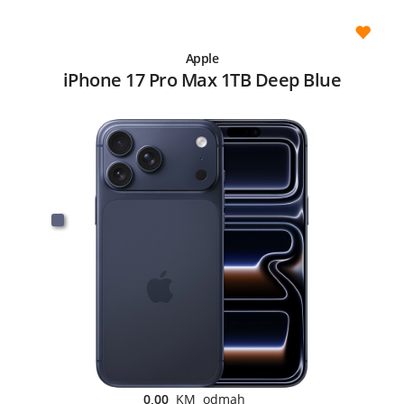
Apple
iPhone 17 Pro Max 1TB Deep Blue
0,00
KM odmah