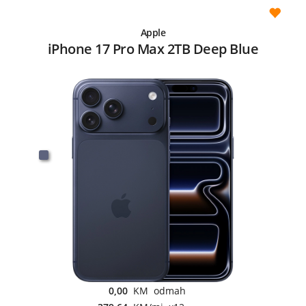
Apple
iPhone 17 Pro Max 2TB Deep Blue
0,00
KM odmah