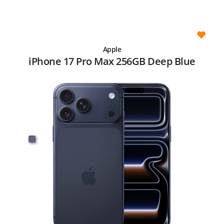
Apple
iPhone 17 Pro Max 256GB Deep Blue