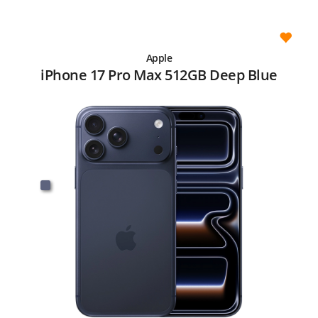
Apple
iPhone 17 Pro Max 512GB Deep Blue