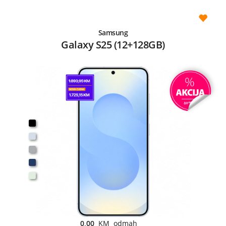
Samsung
Galaxy S25 (12+128GB)
0,00
KM odmah