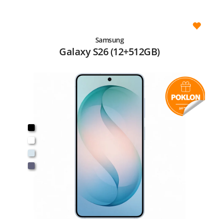
Samsung
Galaxy S26 (12+512GB)