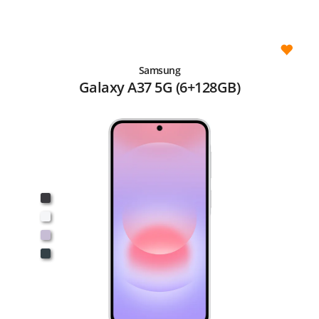
Samsung
Galaxy A37 5G (6+128GB)