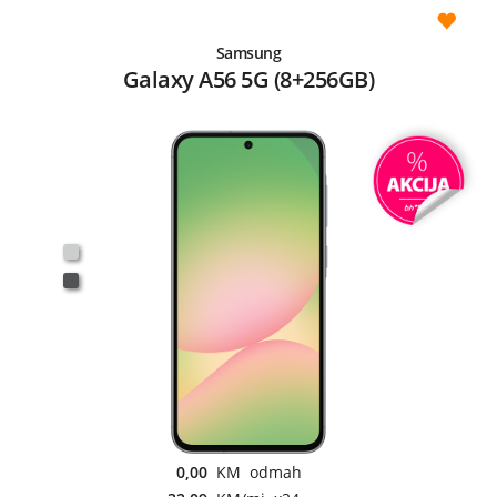
Samsung
Galaxy A56 5G (8+256GB)
0,00
KM odmah