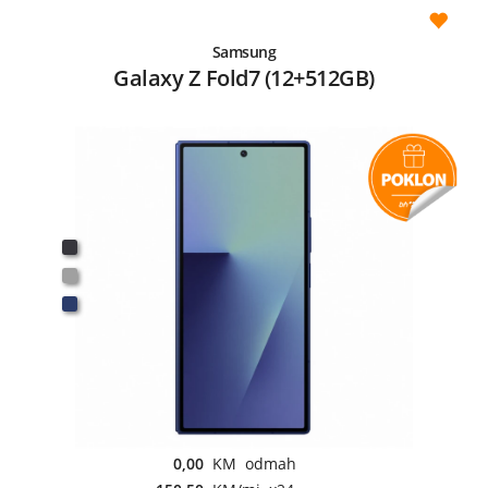
Samsung
Galaxy Z Fold7 (12+512GB)
0,00
KM odmah