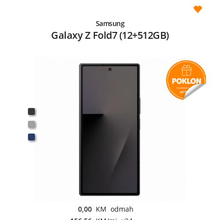
Samsung
Galaxy Z Fold7 (12+512GB)
0,00
KM odmah