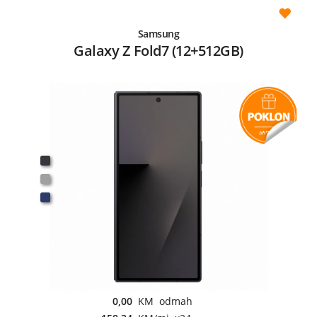
Samsung
Galaxy Z Fold7 (12+512GB)
0,00
KM odmah