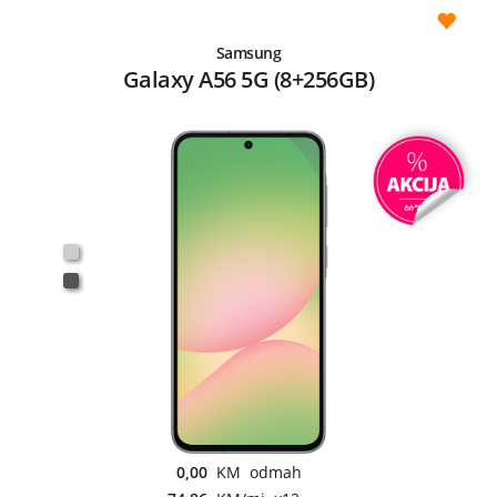
Samsung
Galaxy A56 5G (8+256GB)
0,00
KM odmah