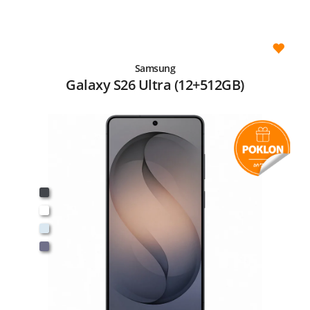
Samsung
Galaxy S26 Ultra (12+512GB)