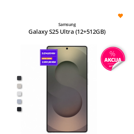
Samsung
Galaxy S25 Ultra (12+512GB)