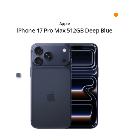
Apple
iPhone 17 Pro Max 512GB Deep Blue