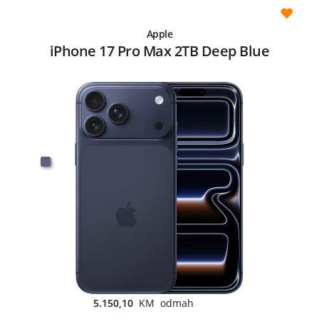
Apple
iPhone 17 Pro Max 2TB Deep Blue
5.150,10
KM odmah