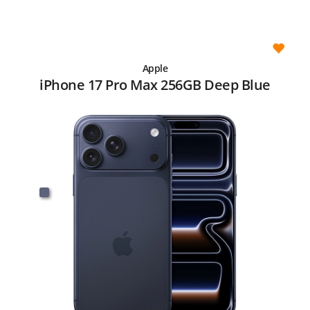
Apple
iPhone 17 Pro Max 256GB Deep Blue