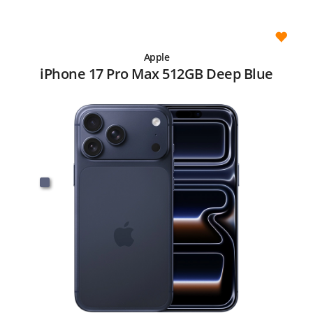
Apple
iPhone 17 Pro Max 512GB Deep Blue