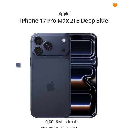
Apple
iPhone 17 Pro Max 2TB Deep Blue
0,00
KM odmah