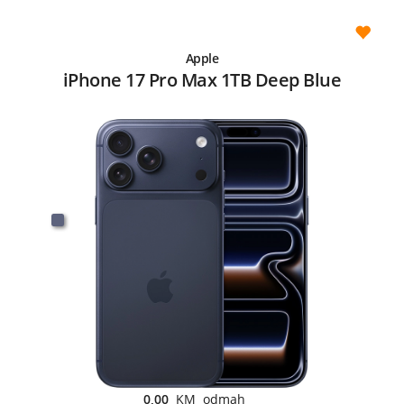
Apple
iPhone 17 Pro Max 1TB Deep Blue
0,00
KM odmah