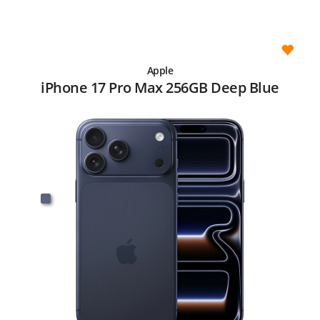
Apple
iPhone 17 Pro Max 256GB Deep Blue