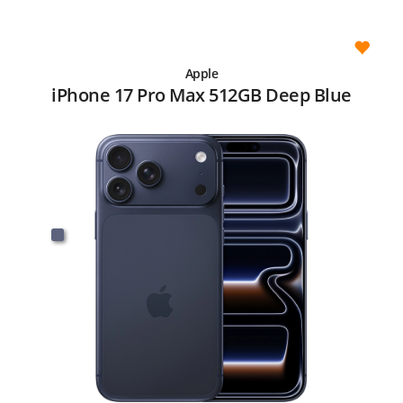
Apple
iPhone 17 Pro Max 512GB Deep Blue