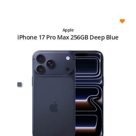
Apple
iPhone 17 Pro Max 256GB Deep Blue