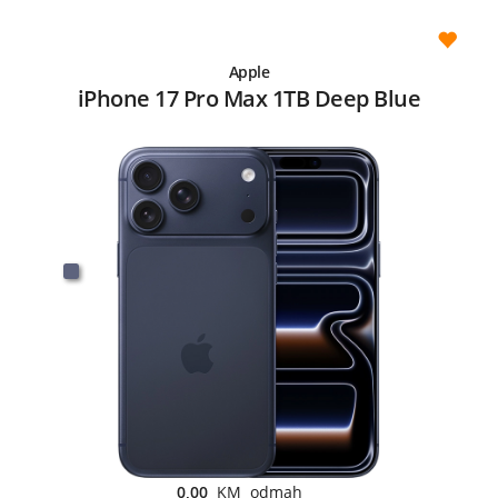
Apple
iPhone 17 Pro Max 1TB Deep Blue
0,00
KM odmah