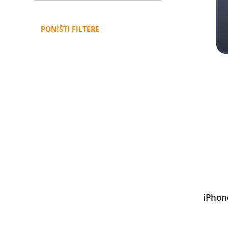
PONIŠTI FILTERE
iPhon