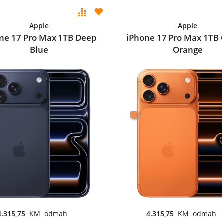
Apple
Apple
ne 17 Pro Max 1TB Deep
iPhone 17 Pro Max 1TB
Blue
Orange
4.315,75
KM odmah
4.315,75
KM odmah