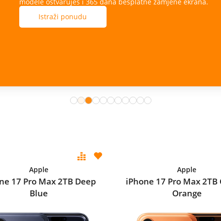
ana.
Apple
Apple
ne 17 Pro Max 2TB Deep
iPhone 17 Pro Max 2TB
Blue
Orange