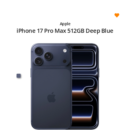
Apple
iPhone 17 Pro Max 512GB Deep Blue