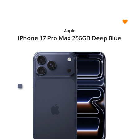
Apple
iPhone 17 Pro Max 256GB Deep Blue