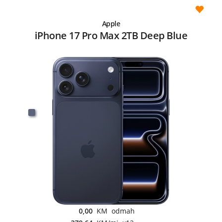
Apple
iPhone 17 Pro Max 2TB Deep Blue
0,00
KM odmah