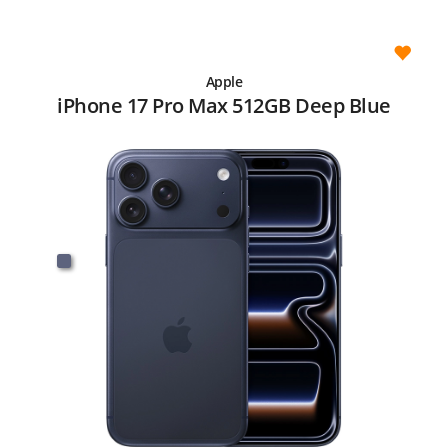
Apple
iPhone 17 Pro Max 512GB Deep Blue