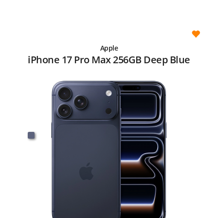
Apple
iPhone 17 Pro Max 256GB Deep Blue