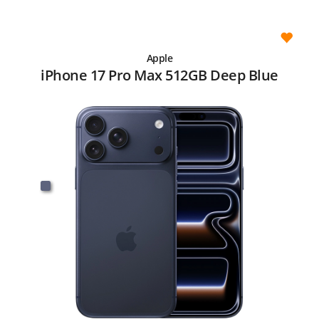
Apple
iPhone 17 Pro Max 512GB Deep Blue