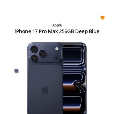
Apple
iPhone 17 Pro Max 256GB Deep Blue