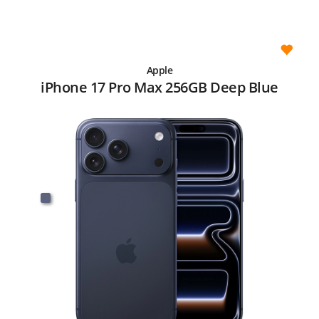
Apple
iPhone 17 Pro Max 256GB Deep Blue