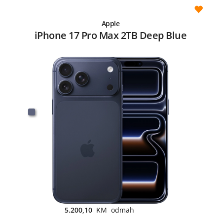
Apple
iPhone 17 Pro Max 2TB Deep Blue
5.200,10
KM odmah