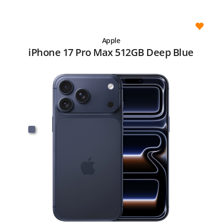
Apple
iPhone 17 Pro Max 512GB Deep Blue