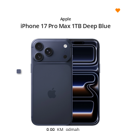
Apple
iPhone 17 Pro Max 1TB Deep Blue
0,00
KM odmah