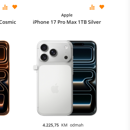
Apple
 Cosmic
iPhone 17 Pro Max 1TB Silver
4.225,75
KM odmah