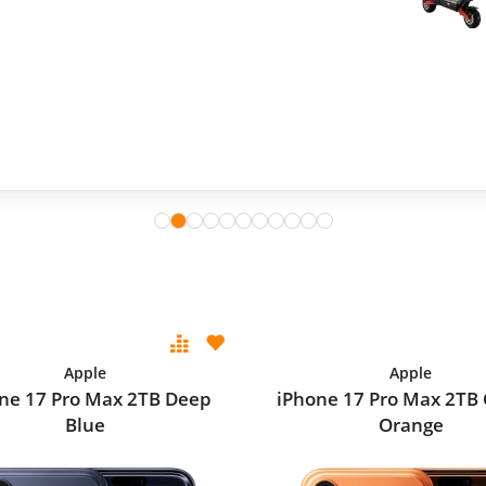
Apple
Apple
ne 17 Pro Max 2TB Deep
iPhone 17 Pro Max 2TB
Blue
Orange