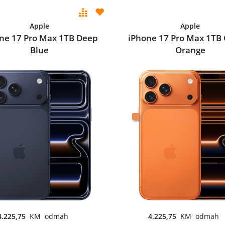
Apple
Apple
ne 17 Pro Max 1TB Deep
iPhone 17 Pro Max 1TB
Blue
Orange
4.225,75
KM odmah
4.225,75
KM odmah