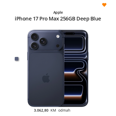
Apple
iPhone 17 Pro Max 256GB Deep Blue
3.062,80
KM odmah