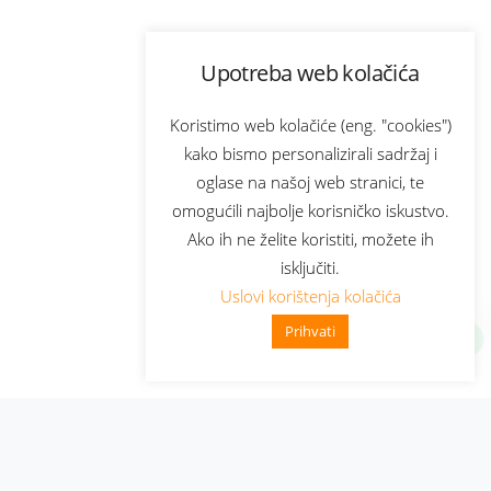
Upotreba web kolačića
Koristimo web kolačiće (eng. "cookies")
kako bismo personalizirali sadržaj i
oglase na našoj web stranici, te
omogućili najbolje korisničko iskustvo.
Ako ih ne želite koristiti, možete ih
isključiti.
Uslovi korištenja kolačića
Prihvati