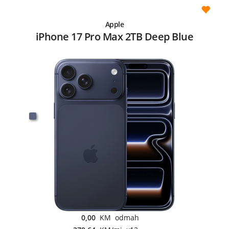
Apple
iPhone 17 Pro Max 2TB Deep Blue
0,00
KM odmah