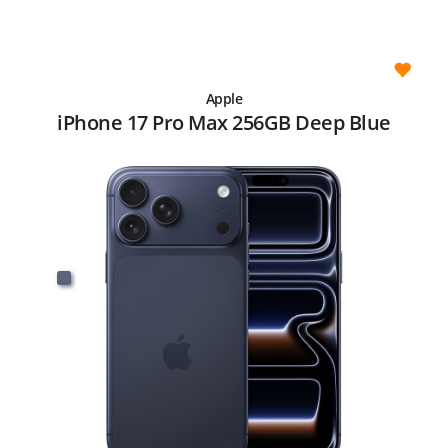
Apple
iPhone 17 Pro Max 256GB Deep Blue