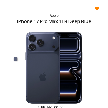
Apple
iPhone 17 Pro Max 1TB Deep Blue
0,00
KM odmah