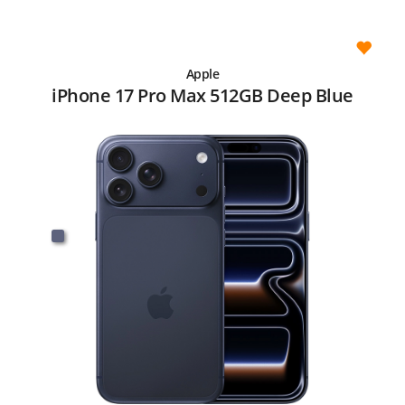
Apple
iPhone 17 Pro Max 512GB Deep Blue