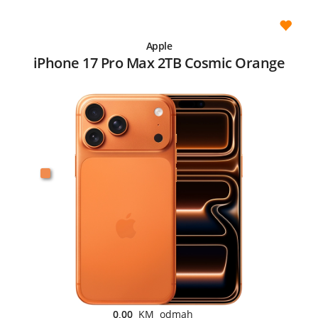
Apple
iPhone 17 Pro Max 2TB Cosmic Orange
0,00
KM odmah