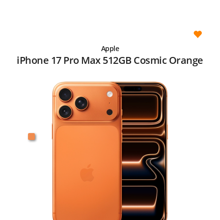
Apple
iPhone 17 Pro Max 512GB Cosmic Orange