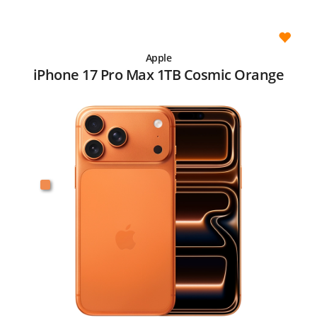
Apple
iPhone 17 Pro Max 1TB Cosmic Orange