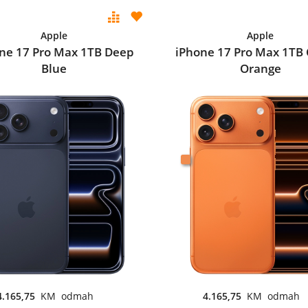
Apple
Apple
ne 17 Pro Max 1TB Deep
iPhone 17 Pro Max 1TB
Blue
Orange
4.165,75
KM odmah
4.165,75
KM odmah