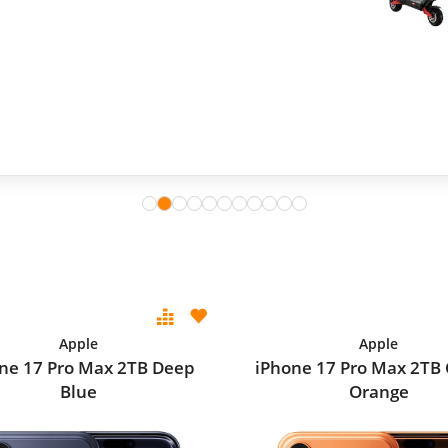
Apple
Apple
ne 17 Pro Max 2TB Deep
iPhone 17 Pro Max 2TB
Blue
Orange