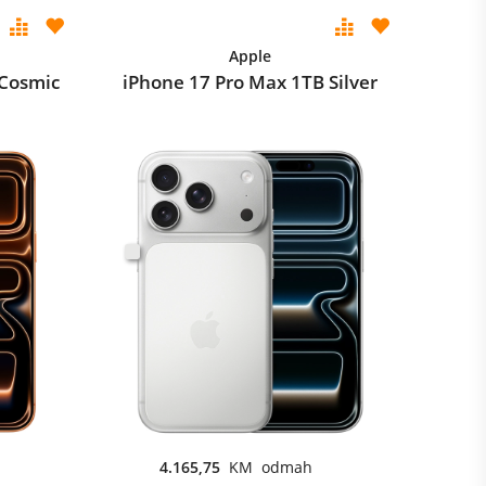
Apple
 Cosmic
iPhone 17 Pro Max 1TB Silver
4.165,75
KM odmah