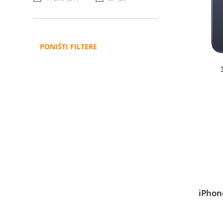
PONIŠTI FILTERE
iPhon