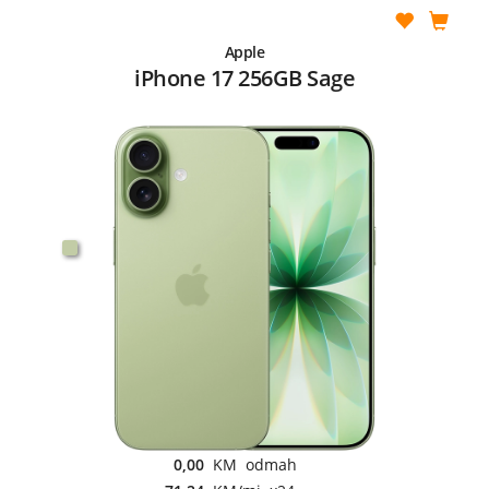
Apple
iPhone 17 256GB Sage
0,00
KM odmah