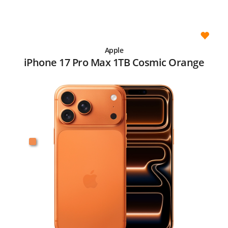
Apple
iPhone 17 Pro Max 1TB Cosmic Orange