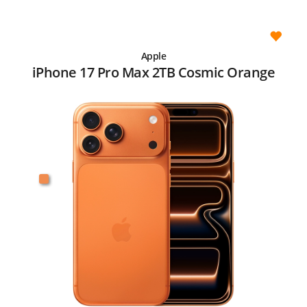
Apple
iPhone 17 Pro Max 2TB Cosmic Orange