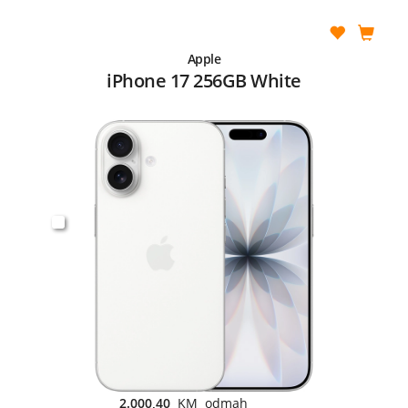
Apple
iPhone 17 256GB White
2.000,40
KM odmah