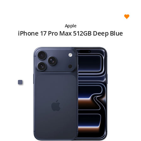
Apple
iPhone 17 Pro Max 512GB Deep Blue