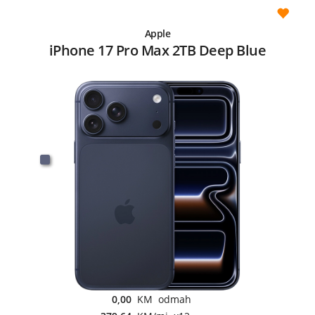
Apple
iPhone 17 Pro Max 2TB Deep Blue
0,00
KM odmah