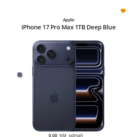
Apple
iPhone 17 Pro Max 1TB Deep Blue
0,00
KM odmah