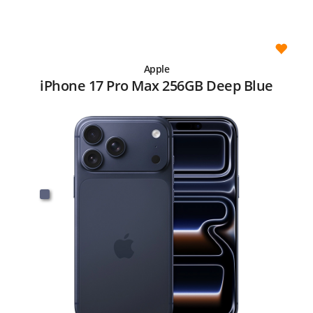
Apple
iPhone 17 Pro Max 256GB Deep Blue