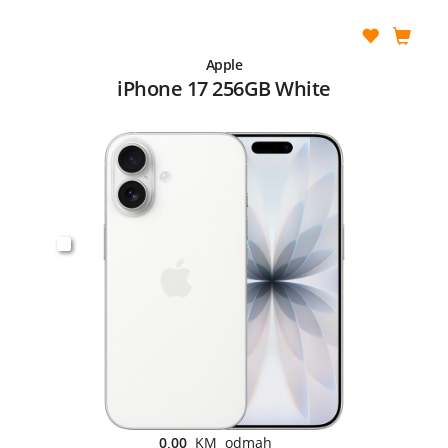
Apple
iPhone 17 256GB White
0,00
KM odmah