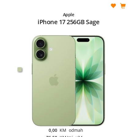
Apple
iPhone 17 256GB Sage
0,00
KM odmah