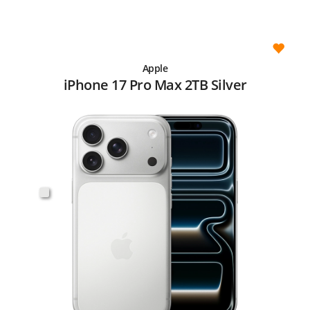
Apple
iPhone 17 Pro Max 2TB Silver