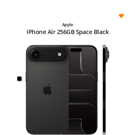
Apple
iPhone Air 256GB Space Black