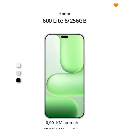
Honor
600 Lite 8/256GB
0,00
KM odmah