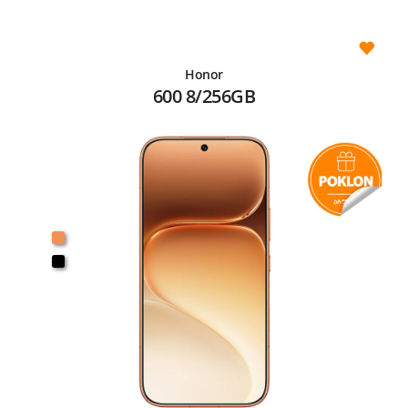
Honor
600 8/256GB