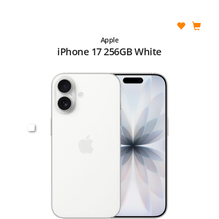
Apple
iPhone 17 256GB White