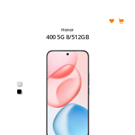
Honor
400 5G 8/512GB