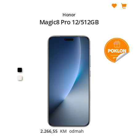
Honor
Magic8 Pro 12/512GB
2.266,55
KM odmah