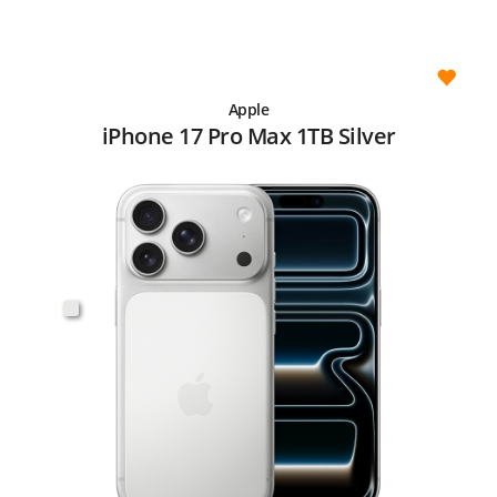
Apple
iPhone 17 Pro Max 1TB Silver