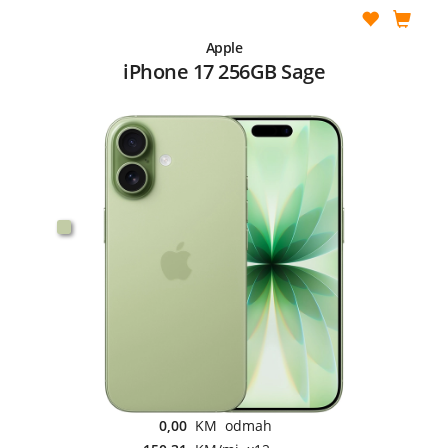
Apple
iPhone 17 256GB Sage
0,00
KM odmah