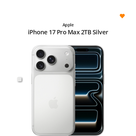
Apple
iPhone 17 Pro Max 2TB Silver