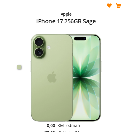
Apple
iPhone 17 256GB Sage
0,00
KM odmah