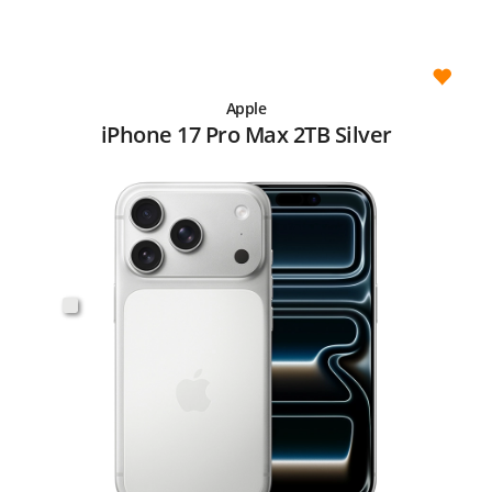
Apple
iPhone 17 Pro Max 2TB Silver