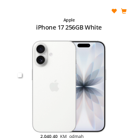
Apple
iPhone 17 256GB White
2.040,40
KM odmah