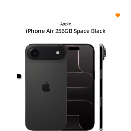
Apple
iPhone Air 256GB Space Black