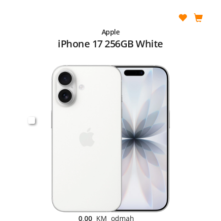
Apple
iPhone 17 256GB White
0,00
KM odmah