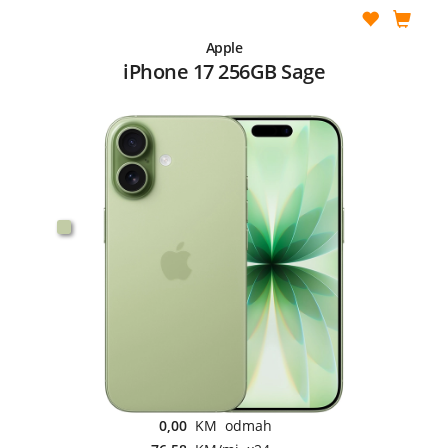
Apple
iPhone 17 256GB Sage
0,00
KM odmah