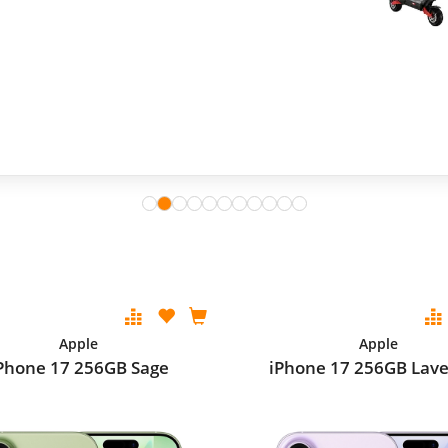
Apple
Apple
Phone 17 256GB Sage
iPhone 17 256GB Lav