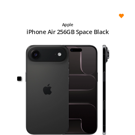
Apple
iPhone Air 256GB Space Black