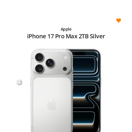
Apple
iPhone 17 Pro Max 2TB Silver