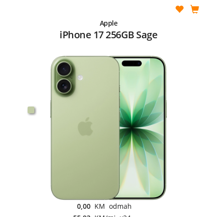
Apple
iPhone 17 256GB Sage
0,00
KM odmah