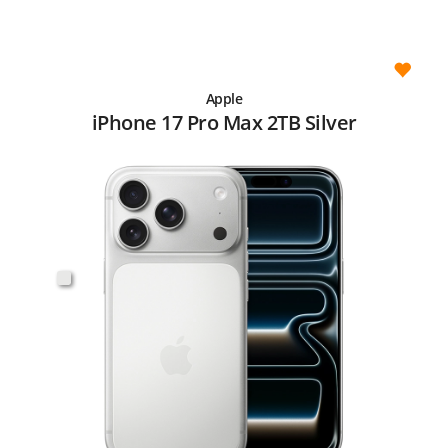
Apple
iPhone 17 Pro Max 2TB Silver