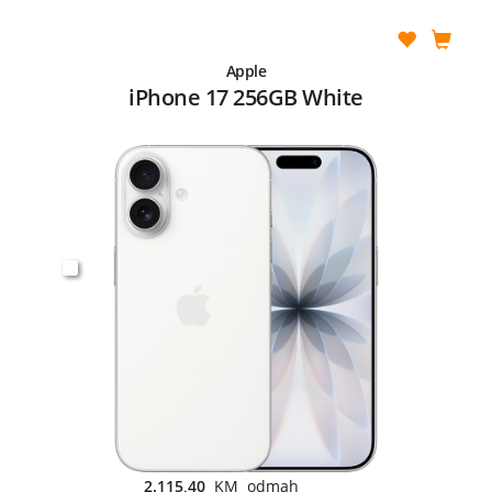
Apple
iPhone 17 256GB White
2.115,40
KM odmah