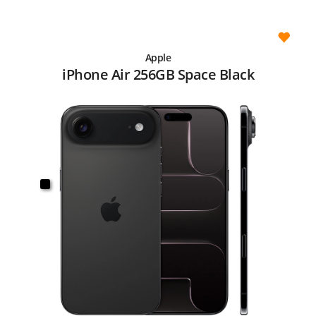
Apple
iPhone Air 256GB Space Black