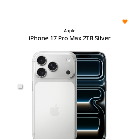
Apple
iPhone 17 Pro Max 2TB Silver