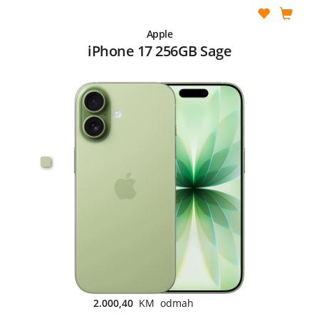
Apple
iPhone 17 256GB Sage
2.000,40
KM odmah