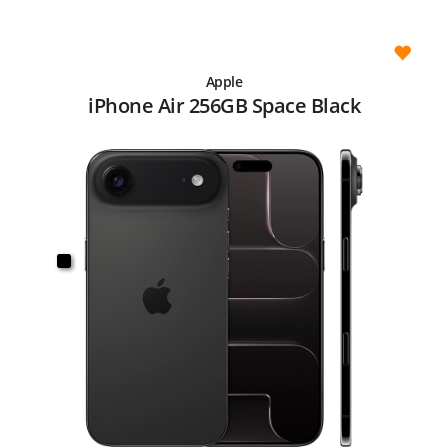
Apple
iPhone Air 256GB Space Black