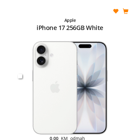
Apple
iPhone 17 256GB White
0,00
KM odmah