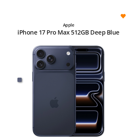
Apple
iPhone 17 Pro Max 512GB Deep Blue