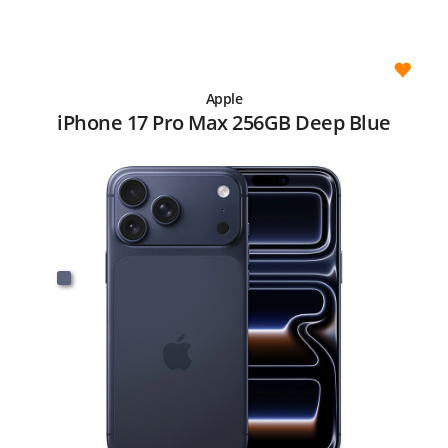
Apple
iPhone 17 Pro Max 256GB Deep Blue