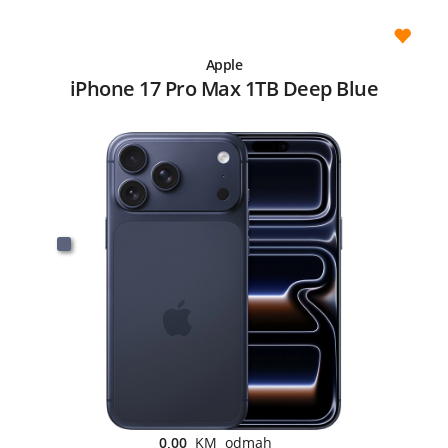
Apple
iPhone 17 Pro Max 1TB Deep Blue
0,00
KM odmah