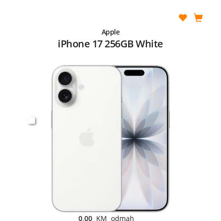
Apple
iPhone 17 256GB White
0,00
KM odmah