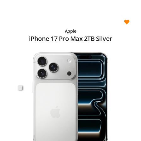
Apple
iPhone 17 Pro Max 2TB Silver