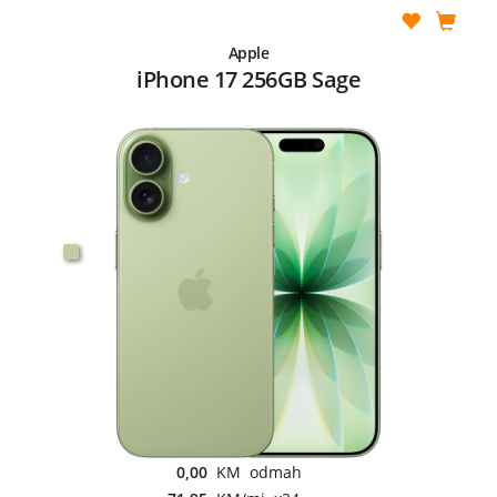
Apple
iPhone 17 256GB Sage
0,00
KM odmah