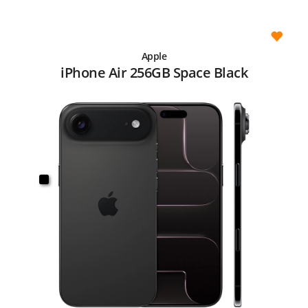
Apple
iPhone Air 256GB Space Black