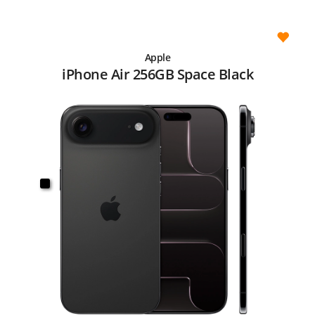
Apple
iPhone Air 256GB Space Black