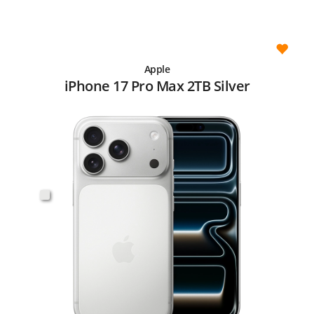
Apple
iPhone 17 Pro Max 2TB Silver