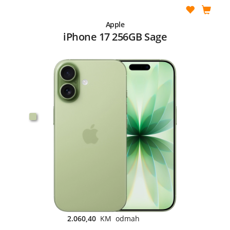
Apple
iPhone 17 256GB Sage
2.060,40
KM odmah