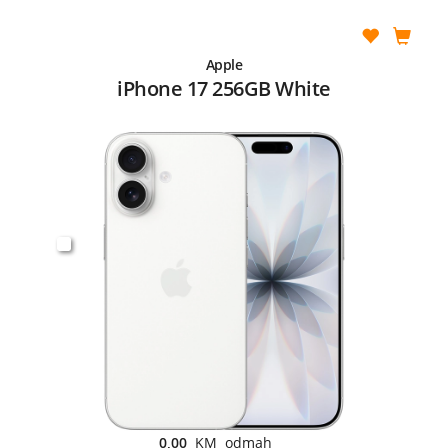
Apple
iPhone 17 256GB White
0,00
KM odmah