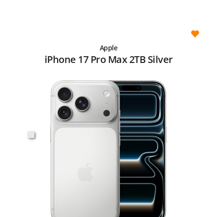
Apple
iPhone 17 Pro Max 2TB Silver