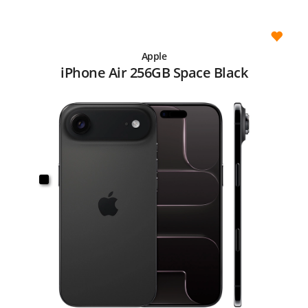
Apple
iPhone Air 256GB Space Black