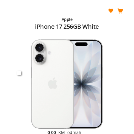
Apple
iPhone 17 256GB White
0,00
KM odmah